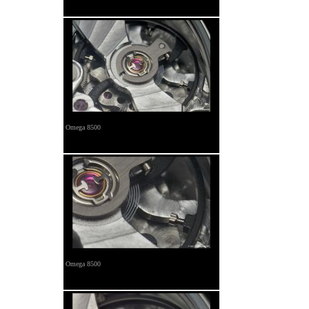
Omega 8500
Omega 8500