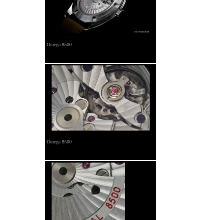
Omega 8500
Omega 8500