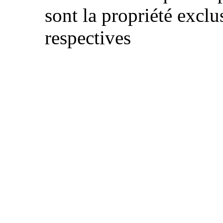
sont la propriété exclu
respectives