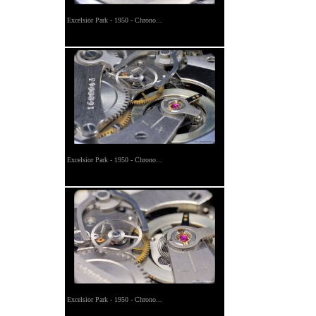
Excelsior Park - 1950 - Chrono...
Excelsior Park - 1950 - Chrono...
Excelsior Park - 1950 - Chrono...