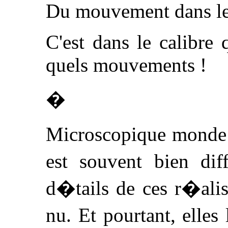
Du mouvement dans le
C'est dans le calibre
quels mouvements !
�
Microscopique monde o
est souvent bien diff
d�tails de ces r�alis
nu. Et pourtant, elles 