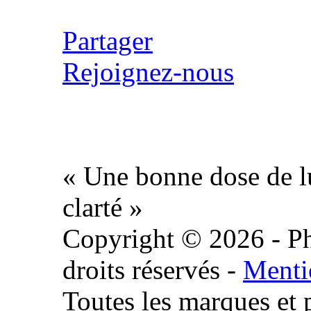
Partager
Rejoignez-nous
« Une bonne dose de l
clarté »
Copyright © 2026 - Ph
droits réservés -
Menti
Toutes les marques et 