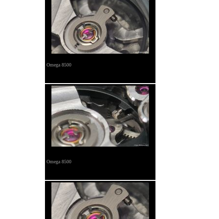
Omega 8500
Omega 8500