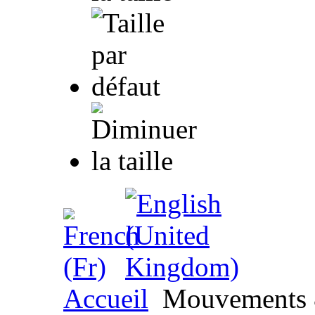
Accueil
Mouvements &