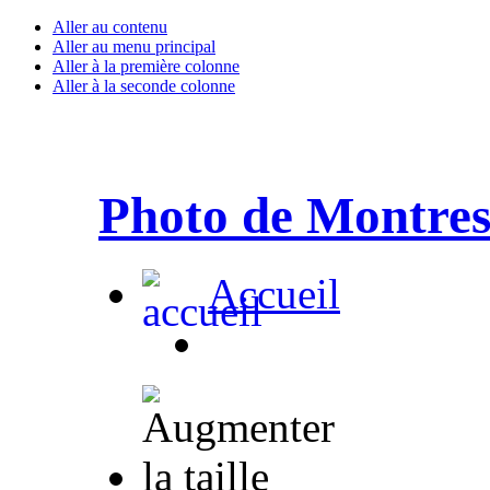
Aller au contenu
Aller au menu principal
Aller à la première colonne
Aller à la seconde colonne
Photo de Montre
Accueil